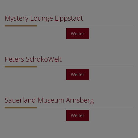
Mystery Lounge Lippstadt
Weiter
Peters SchokoWelt
Weiter
Sauerland Museum Arnsberg
Weiter