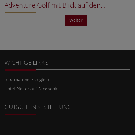
Adventure Golf mit Blick auf den…
Weiter
WICHTIGE LINKS
Informations / english
Hotel Püster auf Facebook
GUTSCHEINBESTELLUNG