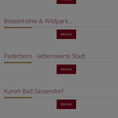
Bilsteinhöhle & Wildpark…
Weiter
Paderborn - liebenswerte Stadt
Weiter
Kurort Bad Sassendorf
Weiter