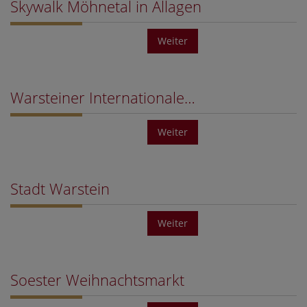
Skywalk Möhnetal in Allagen
Weiter
Warsteiner Internationale…
Weiter
Stadt Warstein
Weiter
Soester Weihnachtsmarkt