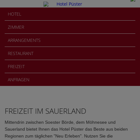
HOTEL
ZIMMER
ARRANGEMENTS
RESTAURANT
FREIZEIT
ANFRAGEN
FREIZEIT IM SAUERLAND
Mittendrin zwischen Soester Börde, dem Möhnesee und
Sauerland bietet Ihnen das Hotel Püster das Beste aus beiden
Regionen zum täglichen "Neu Erleben". Nutzen Sie die