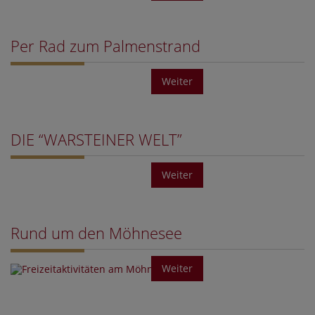
Per Rad zum Palmenstrand
Weiter
DIE “WARSTEINER WELT”
Weiter
Rund um den Möhnesee
Weiter