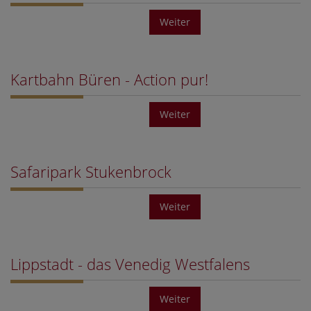
Weiter
Kartbahn Büren - Action pur!
Weiter
Safaripark Stukenbrock
Weiter
Lippstadt - das Venedig Westfalens
Weiter