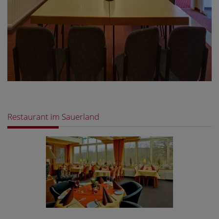
Restaurant im Sauerland