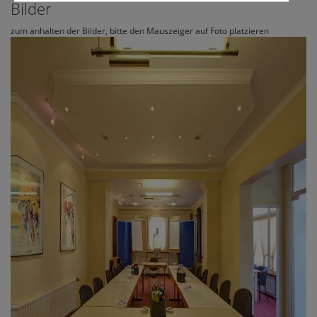
Bilder
zum anhalten der Bilder, bitte den Mauszeiger auf Foto platzieren