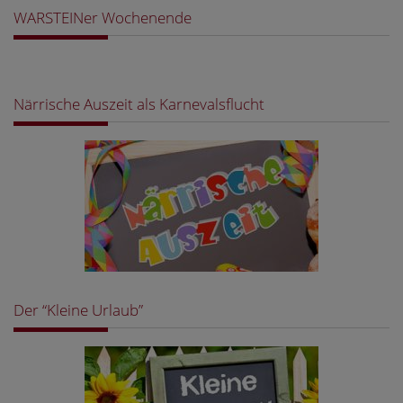
WARSTEINer Wochenende
Närrische Auszeit als Karnevalsflucht
Der “Kleine Urlaub”