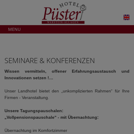
MENU
SEMINARE & KONFERENZEN
Wissen vermitteln, offener Erfahrungsaustausch und
Innovationen setzen !…
Unser Landhotel bietet den „unkomplizierten Rahmen“ für Ihre
Firmen - Veranstaltung.
Unsere Tagungspauschalen:
„Vollpensionspauschale“ - mit Übernachtung:
Übernachtung im Komfortzimmer