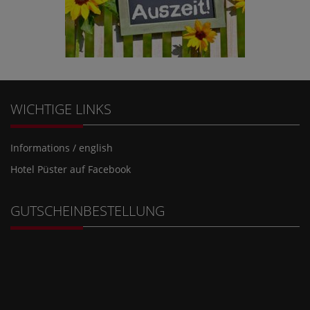
WICHTIGE LINKS
Informations / english
Hotel Püster auf Facebook
GUTSCHEINBESTELLUNG