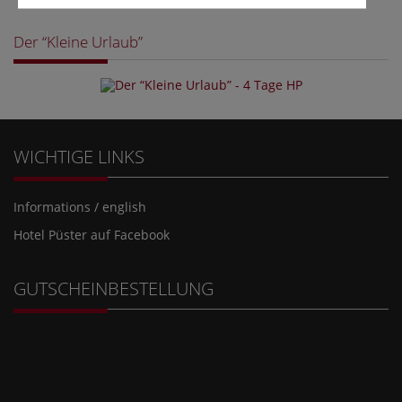
Der “Kleine Urlaub”
WICHTIGE LINKS
Informations / english
Hotel Püster auf Facebook
GUTSCHEINBESTELLUNG