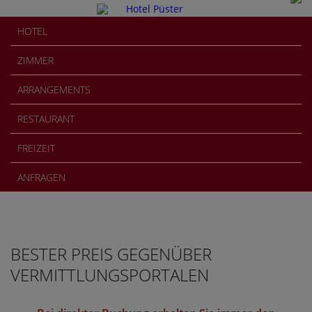
HOTEL
ZIMMER
ARRANGEMENTS
RESTAURANT
FREIZEIT
ANFRAGEN
BESTER PREIS GEGENÜBER
VERMITTLUNGSPORTALEN